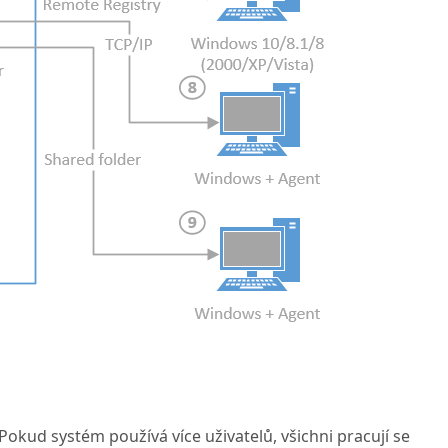
Pokud systém používá více uživatelů, všichni pracují se