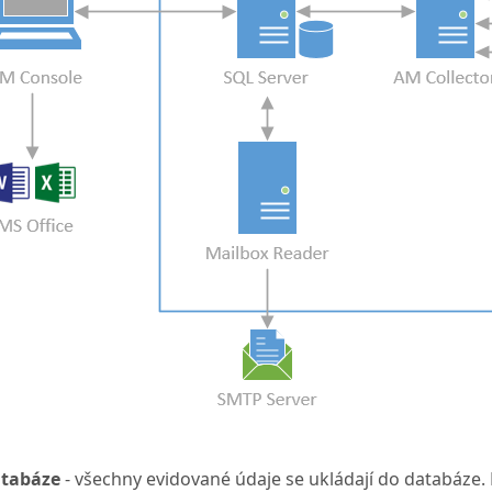
tabáze
- všechny evidované údaje se ukládají do databáze. 