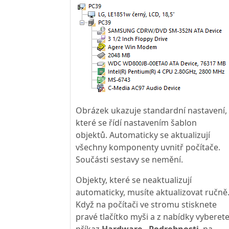
Obrázek ukazuje standardní nastavení,
které se řídí nastavením šablon
objektů. Automaticky se aktualizují
všechny komponenty uvnitř počítače.
Součásti sestavy se nemění.
Objekty, které se neaktualizují
automaticky, musíte aktualizovat ručně
Když na počítači ve stromu stisknete
pravé tlačítko myši a z nabídky vyberet